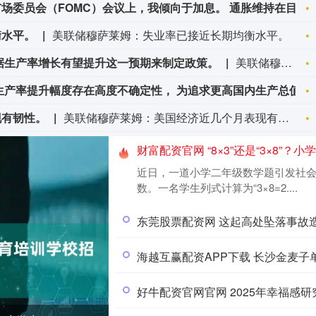
美联储穆萨莱姆：在最近一次联邦公开市场委员会（FOMC）会议上，我倾向于加息。 通胀维持在目标水平上方的概率有所上升。
衡水平。
美联储穆萨莱姆：失业率已接近长期均衡水平。
据生产率增长有望提升这一预期来制定政策。
美联储穆萨莱姆： 现有证据尚不足以依据生产率增长有望提升这一预期来制定政策。
美联储穆萨莱姆： 未来人工智能带来的生产率提升幅度存在高度不确定性， 为追求更高国内生产总值而放宽政策将是错误之举。
现有韧性。
美联储穆萨莱姆：美国经济近几个月表现有韧性。
财富配资官网 “8×3”还是“3×8”
近日，一道小学二年级数学题引发社会
数。一名学生列式计算为“3×8=2....
东莞股票配资网 这起高处坠落事故
海越互赢配资APP下载 长沙金麦
好牛配资官网官网 2025年幸福感研究学术研讨会