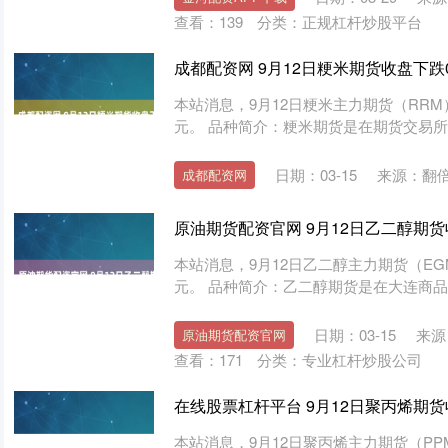
查看：
139
分类：
正规杠杆炒股平台
成都配资网 9月12日粳米期货收盘下跌0.
本站消息，9月12日粳米主力期货（RRM）合
元。 品种简介：粳米期货是在期货交易所上
日期：03-15
来源：翻
成都配资网
原油期货配资官网 9月12日乙二醇期货收
本站消息，9月12日乙二醇主力期货（EGM）
元。 品种简介：乙二醇期货是在大连商品交
日期：03-15
来源
原油期货配资官网
查看：
171
分类：
专业杠杆炒股公司
在线股票杠杆平台 9月12日聚丙烯期货收
本站消息，9月12日聚丙烯主力期货（PPM）