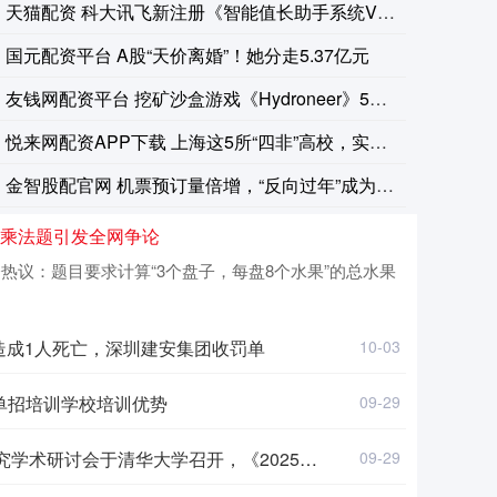
美联储穆萨莱姆：在最近一次联邦公开市场委员会（FOMC）
天猫配资 科大讯飞新注册《智能值长助手系统V1.0》项目的软
国元配资平台 A股“天价离婚”！她分走5.37亿元
友钱网配资平台 挖矿沙盒游戏《Hydroneer》5月登陆P
美联储穆萨莱姆： 未来人工智能带来的生产率提升幅度存在高
悦来网配资APP下载 上海这5所“四非”高校，实力不输部分双
金智股配官网 机票预订量倍增，“反向过年”成为春节团圆新选择
？小学乘法题引发全网争论
热议：题目要求计算“3个盘子，每盘8个水果”的总水果
造成1人死亡，深圳建安集团收罚单
10-03
子单招培训学校培训优势
09-29
于清华大学召开，《2025年中国人幸福感报告》正式发布
09-29