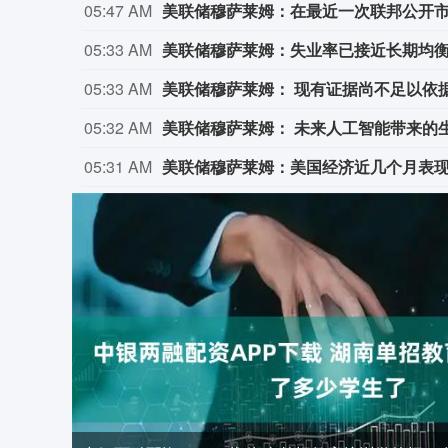
05:47 AM
05:33 AM
美联储穆萨莱姆：失业率已接近长期均
05:33 AM
美联储穆萨莱姆： 现有证据尚不足以依
05:32 AM
05:31 AM
美联储穆萨莱姆：美国经济近几个月表