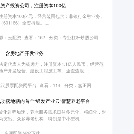
资产投资公司，注册资本100亿
注册资本100亿元，经营范围包含：非银行金融业务。
1166）全资持股。....
源：云配资
查看：
152
分类：
专业杠杆炒股公司
司，含房地产开发业务
定代表人为杨远方，注册资本1.1亿人民币，经营范
产开发经营、建设工程施工等。企查查股....
武汉股票配资网平台
查看：
114
分类：
嘉正网
成功落地辖内首个“银发产业云”智慧养老平台
老龄化进程加速，养老服务需求日益多元化、精细化，对
突出。众多养老机构，特别是中小型机....
：东润配资APP下载