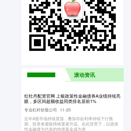
滚动资讯
红牡丹配资官网 上银政策性金融债券A业绩持续亮
眼，多区间超额收益同类排名居前1%
专业杠杆炒股公司
11-20
近年A股市场持续震荡，叠加存款利率持续下行预
期，投资者避险情绪显著升温。在此背景下，以政策
性金融债为代表的纯债基金成为资