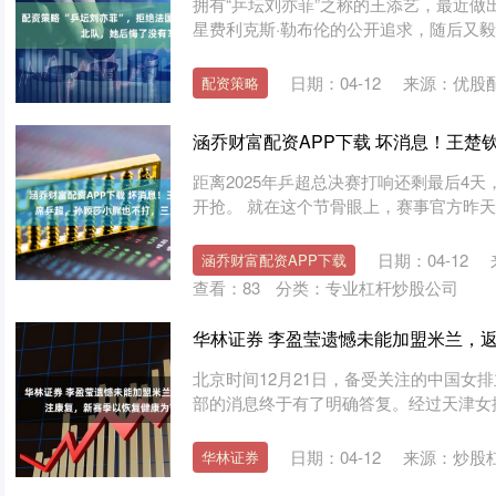
拥有“乒坛刘亦菲”之称的王添艺，最近
星费利克斯·勒布伦的公开追求，随后又毅然
日期：04-12
来源：优股
配资策略
涵乔财富配资APP下载 坏消息！王
距离2025年乒超总决赛打响还剩最后4天
开抢。 就在这个节骨眼上，赛事官方昨天发
日期：04-12
涵乔财富配资APP下载
查看：
83
分类：
专业杠杆炒股公司
华林证券 李盈莹遗憾未能加盟米兰，
北京时间12月21日，备受关注的中国女
部的消息终于有了明确答复。经过天津女排
日期：04-12
来源：炒股
华林证券