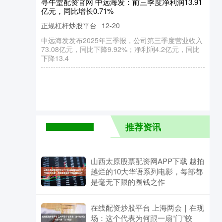
亿元，同比增长0.71%
正规杠杆炒股平台
12-20
中远海发发布2025年三季报，公司第三季度营业收入
73.08亿元，同比下降9.92%；净利润4.2亿元，同比
下降13.4
推荐资讯
山西太原股票配资网APP下载 越拍
越烂的10大华语系列电影，每部都
是毫无下限的圈钱之作
在线配资炒股平台 上海两会｜在现
场：这个代表为何跟一扇“门”较